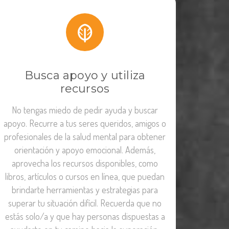
Busca apoyo y utiliza
recursos
No tengas miedo de pedir ayuda y buscar
apoyo. Recurre a tus seres queridos, amigos o
profesionales de la salud mental para obtener
orientación y apoyo emocional. Además,
aprovecha los recursos disponibles, como
libros, artículos o cursos en línea, que puedan
brindarte herramientas y estrategias para
superar tu situación difícil. Recuerda que no
estás solo/a y que hay personas dispuestas a