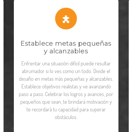
Establece metas pequeñas
y alcanzables
Enfrentar una situación difícil puede resultar
abrumador si lo ves como un todo. Divide el
desafío en metas más pequeñas y alcanzables.
Establece objetivos realistas y ve avanzando
paso a paso. Celebrar los logros y avances, por
pequeños que sean, te brindará motivación y
te recordará tu capacidad para superar
obstáculos.