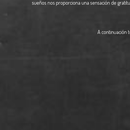
sueños nos proporciona una sensación de gratitud
A continuación 