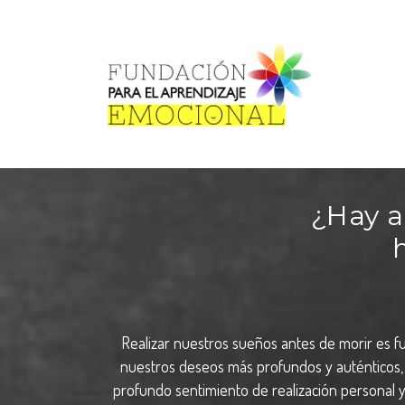
¿Hay a
Realizar nuestros sueños antes de morir es f
nuestros deseos más profundos y auténticos, 
profundo sentimiento de realización personal y