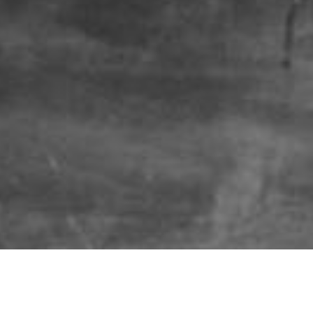
e Fundación para el Aprendiz