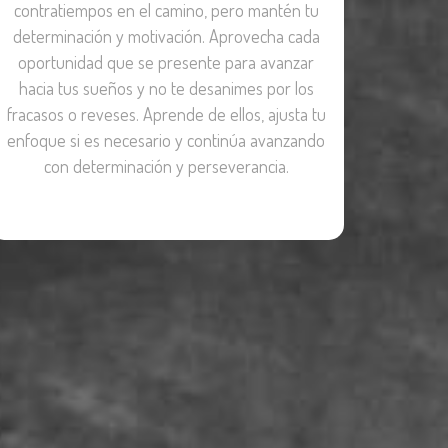
contratiempos en el camino, pero mantén tu
determinación y motivación. Aprovecha cada
oportunidad que se presente para avanzar
hacia tus sueños y no te desanimes por los
fracasos o reveses. Aprende de ellos, ajusta tu
enfoque si es necesario y continúa avanzando
con determinación y perseverancia.