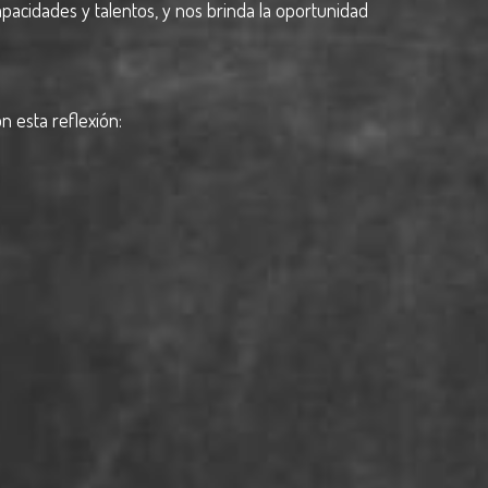
pacidades y talentos, y nos brinda la oportunidad
 esta reflexión: