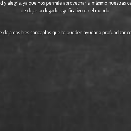
 y alegría, ya que nos permite aprovechar al máximo nuestras ca
de dejar un legado significativo en el mundo.
te dejamos tres conceptos que te pueden ayudar a profundizar con