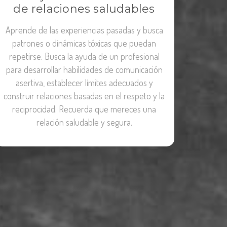
de relaciones saludables
Aprende de las experiencias pasadas y busca
patrones o dinámicas tóxicas que puedan
repetirse. Busca la ayuda de un profesional
para desarrollar habilidades de comunicación
asertiva, establecer límites adecuados y
construir relaciones basadas en el respeto y la
reciprocidad. Recuerda que mereces una
relación saludable y segura.