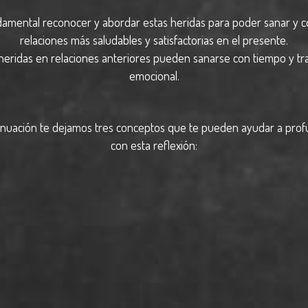
amental reconocer y abordar estas heridas para poder sanar y c
relaciones más saludables y satisfactorias en el presente.
heridas en relaciones anteriores pueden sanarse con tiempo y tr
emocional.
inuación te dejamos tres conceptos que te pueden ayudar a prof
con esta reflexión: