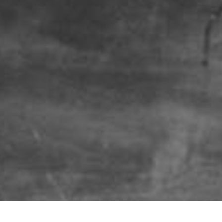
e Fundación para el Aprendiz